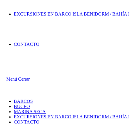
EXCURSIONES EN BARCO ISLA BENIDORM / BAHÍA
CONTACTO
Menú
Cerrar
BARCOS
BUCEO
MARINA SECA
EXCURSIONES EN BARCO ISLA BENIDORM / BAHÍA
CONTACTO